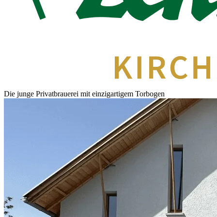
Die junge
Privatbrauerei
mit einzigartigem
Torbogen