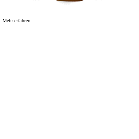
Mehr erfahren